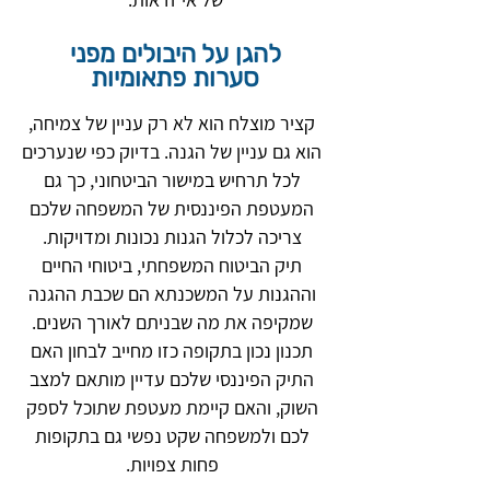
להגן על היבולים מפני
סערות פתאומיות
קציר מוצלח הוא לא רק עניין של צמיחה,
הוא גם עניין של הגנה. בדיוק כפי שנערכים
לכל תרחיש במישור הביטחוני, כך גם
המעטפת הפיננסית של המשפחה שלכם
צריכה לכלול הגנות נכונות ומדויקות.
תיק הביטוח המשפחתי, ביטוחי החיים
וההגנות על המשכנתא הם שכבת ההגנה
שמקיפה את מה שבניתם לאורך השנים.
תכנון נכון בתקופה כזו מחייב לבחון האם
התיק הפיננסי שלכם עדיין מותאם למצב
השוק, והאם קיימת מעטפת שתוכל לספק
לכם ולמשפחה שקט נפשי גם בתקופות
פחות צפויות.