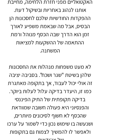
האקטואליים מפני חזרת הלחימה, מחייבת
אותנו לנהוג באחריות ובשיקול דעת.
ההפקדות החודשיות שלכם לחסכונות הן
הבסיס, אבל מה שבאמת משפיע לאורך
זמן הוא הדרך שבה הכסף מנוהל ורמת
ההתאמה של ההשקעות למציאות
המשתנה.
לא מעט משפחות מנהלות את החסכונות
שלהן בשיטת "שגר ושכח". בסביבה יציבה
זה אולי יכול לעבוד, אך בתקופה מאתגרת
כמו זו, היעדר בדיקה עלול לעלות ביוקר.
בדיקה תקופתית של התיק הפיננסי
והפנסיוני היא פעולה חשובה שמוודאת
שהכסף לא חשוף לסיכונים מיותרים,
ושנעשה בו שימוש נכון כדי לשמור על ערכו
ולאפשר לו להמשיך לצמוח גם בתקופות
של אי־ודאות.