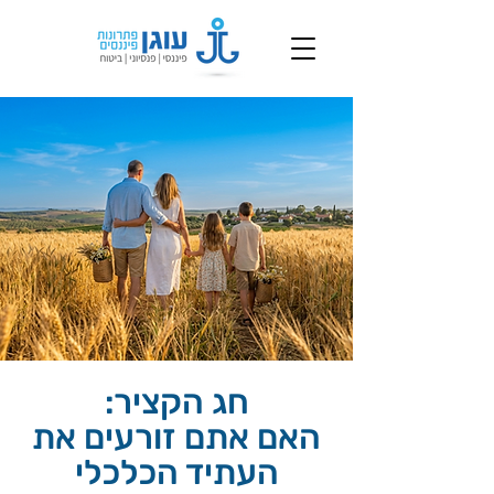
חג הקציר:
האם אתם זורעים את
העתיד הכלכלי