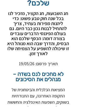
שלכם?
חג השבועות, חג הקציר, מזכיר לנו
בכל שנה חוק טבע פשוט: כדי
ליהנות מפירות בעתיד, צריך
להתחיל לבנות נכון כבר היום. גם
בעולם הפיננסי הדברים עובדים
בצורה דומה: הכסף שלכם הוא
הבסיס, והדרך שבה הוא מנוהל היא
זו שיכולה להשפיע על הצמיחה שלו
לאורך זמן.
תאריך פרסום: 19/05/26
לא מחכים לנס בשדה –
מנהלים את הסיכונים
המציאות הכלכלית והביטחונית של
התקופה האחרונה, עם התנודתיות
בשווקים, השפעות האינפלציה והחששות